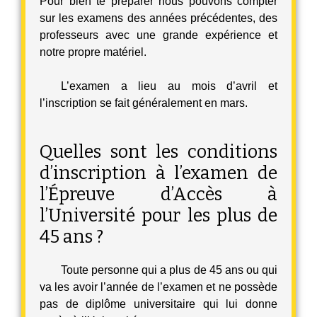
Pour bien te préparer nous pouvons compter
sur les examens des années précédentes, des
professeurs avec une grande expérience et
notre propre matériel.
L’examen a lieu au mois d’avril et
l’inscription se fait généralement en mars.
Quelles sont les conditions
d’inscription à l’examen de
l’Épreuve d’Accès à
l’Université pour les plus de
45 ans ?
Toute personne qui a plus de 45 ans ou qui
va les avoir l’année de l’examen et ne possède
pas de diplôme universitaire qui lui donne