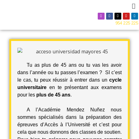
954 225 225
Tu as plus de 45 ans ou tu vas les avoir
dans l’année ou tu passes l’examen ? SI c’est
le cas, tu peux réussir à entrer dans un
cycle
universitaire
en te présentant aux examens
pour les
plus de 45 ans
.
A l’Académie Mendez Nuñez nous
sommes spécialisés dans la préparation des
épreuves d’Accès à l’Université et c’est pour
cela que nous donnons des classes de soutien.