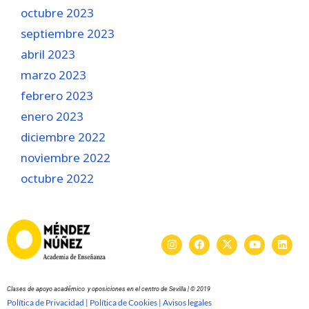
octubre 2023
septiembre 2023
abril 2023
marzo 2023
febrero 2023
enero 2023
diciembre 2022
noviembre 2022
octubre 2022
Clases de apoyo académico y oposiciones en el centro de Sevilla | © 2019
Política de Privacidad |
Política de Cookies |
Avisos legales