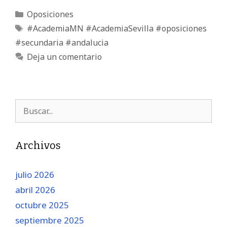
Oposiciones
#AcademiaMN #AcademiaSevilla #oposiciones
#secundaria #andalucia
Deja un comentario
Archivos
julio 2026
abril 2026
octubre 2025
septiembre 2025