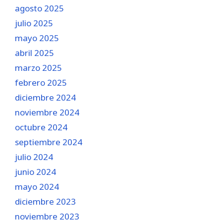
agosto 2025
julio 2025
mayo 2025
abril 2025
marzo 2025
febrero 2025
diciembre 2024
noviembre 2024
octubre 2024
septiembre 2024
julio 2024
junio 2024
mayo 2024
diciembre 2023
noviembre 2023