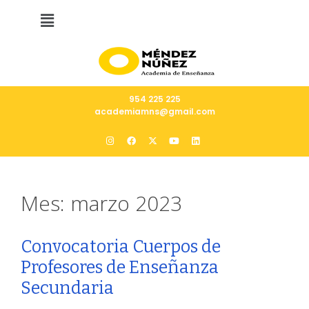
954 225 225
academiamns@gmail.com
Mes:
marzo 2023
Convocatoria Cuerpos de
Profesores de Enseñanza
Secundaria