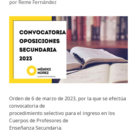
por
Reme Fernández
Orden de 6 de marzo de 2023, por la que se efectúa
convocatoria de
procedimiento selectivo para el ingreso en los
Cuerpos de Profesores de
Enseñanza Secundaria.