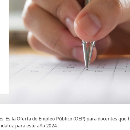
es. Es la Oferta de Empleo Público (OEP) para docentes que 
ndaluz para este año 2024.