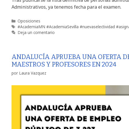
Administrativos, ya tenemos fecha para el examen.
Oposiciones
#AcademiaMN #AcademiaSevilla #nuevaselectividad #asig
Deja un comentario
ANDALUCÍA APRUEBA UNA OFERTA DE 
MAESTROS Y PROFESORES EN 2024
por
Laura Vazquez