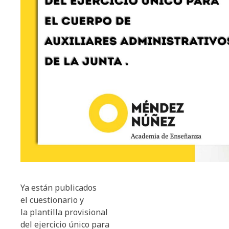
Ya están publicados
el cuestionario y
la plantilla provisional
del ejercicio único para