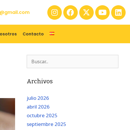
@gmail.com
nosotros
Contacto
Archivos
julio 2026
abril 2026
octubre 2025
septiembre 2025