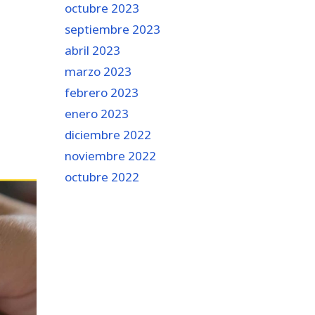
octubre 2023
septiembre 2023
abril 2023
marzo 2023
febrero 2023
enero 2023
diciembre 2022
noviembre 2022
octubre 2022