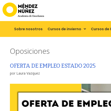
Sobre nosotros
Cursos de invierno
Cursos de 
Oposiciones
OFERTA DE EMPLEO ESTADO 2025
por
Laura Vazquez