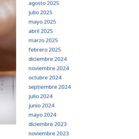
agosto 2025
julio 2025
mayo 2025
abril 2025
marzo 2025
febrero 2025
diciembre 2024
noviembre 2024
octubre 2024
septiembre 2024
julio 2024
junio 2024
mayo 2024
diciembre 2023
noviembre 2023