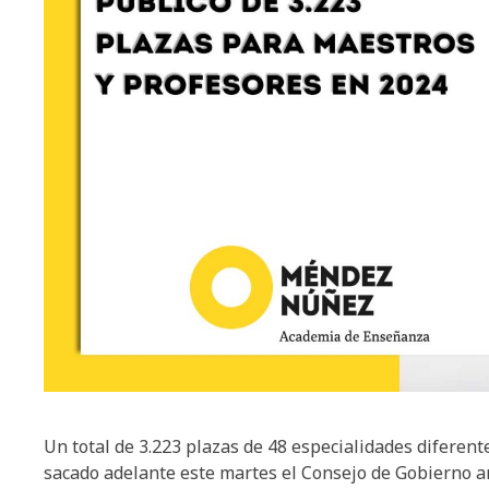
Un total de 3.223 plazas de 48 especialidades diferent
sacado adelante este martes el Consejo de Gobierno a