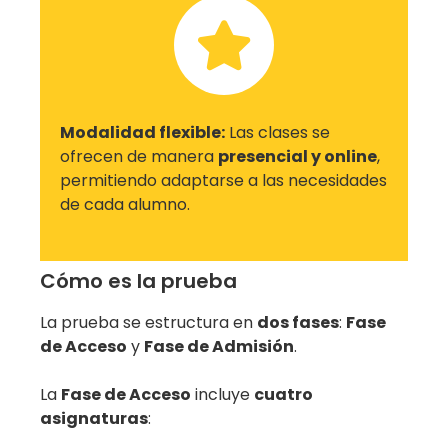
Modalidad flexible:
Las clases se
ofrecen de manera
presencial y online
,
permitiendo adaptarse a las necesidades
de cada alumno.
Cómo es la prueba
La prueba se estructura en
dos fases
:
Fase
de Acceso
y
Fase de Admisión
.
La
Fase de Acceso
incluye
cuatro
asignaturas
: