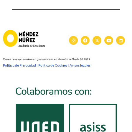
Clases de apoyo académico y oposiciones en el centro de Sevilla | © 2019
Política de Privacidad |
Política de Cookies |
Avisos legales