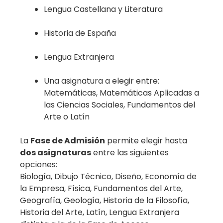
Lengua Castellana y Literatura
Historia de España
Lengua Extranjera
Una asignatura a elegir entre:
Matemáticas, Matemáticas Aplicadas a
las Ciencias Sociales, Fundamentos del
Arte o Latín
La
Fase de Admisión
permite elegir hasta
dos asignaturas
entre las siguientes
opciones:
Biología, Dibujo Técnico, Diseño, Economía de
la Empresa, Física, Fundamentos del Arte,
Geografía, Geología, Historia de la Filosofía,
Historia del Arte, Latín, Lengua Extranjera