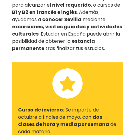
para alcanzar el
nivel requerido
, o cursos de
B1 y B2 en francés e inglés
. Además,
ayudamos a
conocer Sevilla
mediante
excursiones, visitas guiadas y actividades
culturales
. Estudiar en España puede abrir la
posibilidad de obtener la
estancia
permanente
tras finalizar tus estudios.
Curso de invierno:
Se imparte de
octubre a finales de mayo, con
dos
clases de hora y media por semana
de
cada materia.