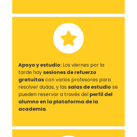
Apoyo y estudio:
Los viernes por la
tarde hay
sesiones de refuerzo
gratuitas
con varios profesores para
resolver dudas, y las
salas de estudio
se
pueden reservar a través del
perfil del
alumno en la plataforma de la
academia
.