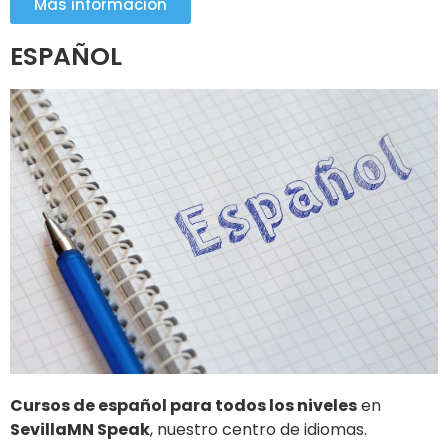
Más información
ESPAÑOL
Cursos de español para todos los niveles
en
SevillaMN Speak
, nuestro centro de idiomas.