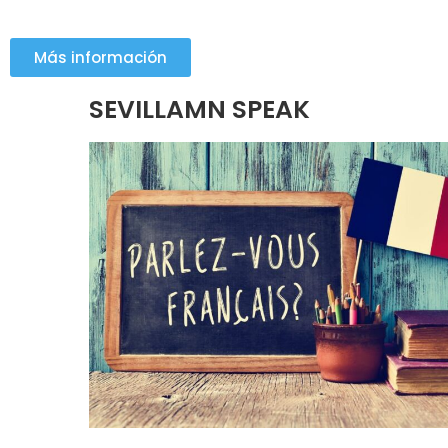
Más información
SEVILLAMN SPEAK