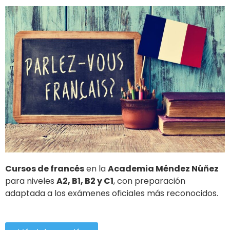
Cursos de francés
en la
Academia Méndez Núñez
para niveles
A2, B1, B2 y C1
, con preparación
adaptada a los exámenes oficiales más reconocidos.