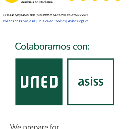
Clases de apoyo académico y oposiciones en el centro de Sevilla | © 2019
Política de Privacidad |
Política de Cookies |
Avisos legales