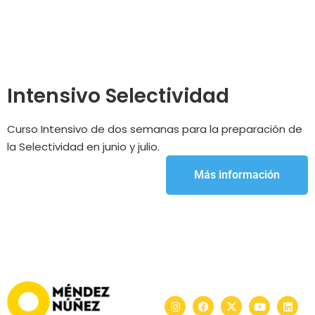
Intensivo Selectividad
Curso Intensivo de dos semanas para la preparación de
la Selectividad en junio y julio.
Más información