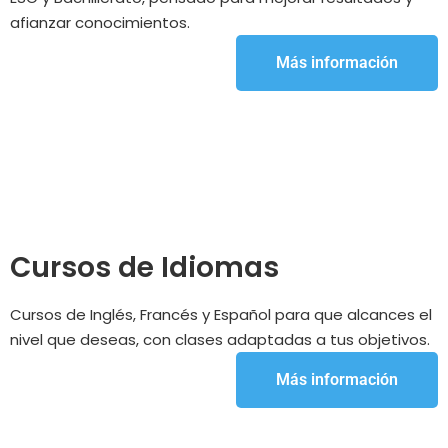
afianzar conocimientos.
Más información
Cursos de Idiomas
Cursos de Inglés, Francés y Español para que alcances el
nivel que deseas, con clases adaptadas a tus objetivos.
Más información