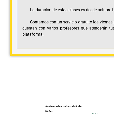
La duración de estas clases es desde octubre h
Contamos con un servicio gratuito los viernes 
cuentan con varios profesores que atenderán tus
plataforma.
Academia de enseñanza Méndez
Núñez