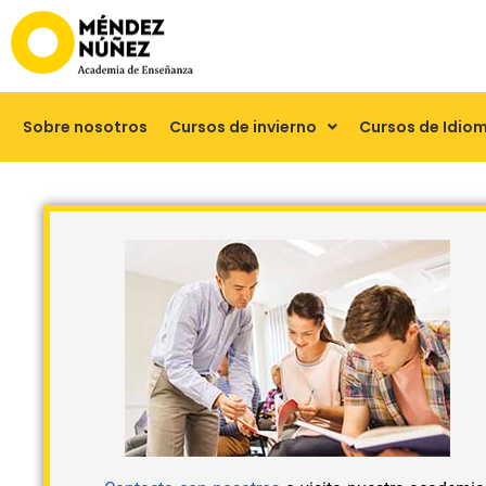
Sobre nosotros
Cursos de invierno
Cursos de Idio