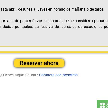
asta abril, de lunes a jueves en horario de mañana o de tarde.
por la tarde para reforzar los puntos que se considere oportun
 dudas puntuales. La reserva de las salas de estudio se pue
Reservar ahora
¿Tienes alguna duda?
Contacta con nosotros