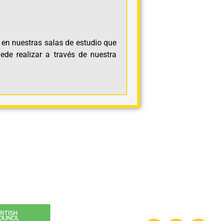
o en nuestras salas de estudio que
de realizar a través de nuestra