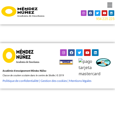
954 225 225
Académie d’enseignement Méndez Núñez
Classe de soutien scolaire dans le centre de Séville | © 2019
Politique de confidentialité |
Gestion des cookies |
Mentions légales